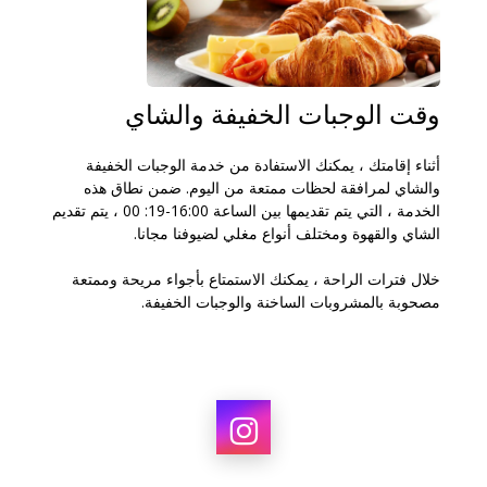
وقت الوجبات الخفيفة والشاي
أثناء إقامتك ، يمكنك الاستفادة من خدمة الوجبات الخفيفة
والشاي لمرافقة لحظات ممتعة من اليوم. ضمن نطاق هذه
الخدمة ، التي يتم تقديمها بين الساعة 16:00-19: 00 ، يتم تقديم
الشاي والقهوة ومختلف أنواع مغلي لضيوفنا مجانا.
خلال فترات الراحة ، يمكنك الاستمتاع بأجواء مريحة وممتعة
مصحوبة بالمشروبات الساخنة والوجبات الخفيفة.