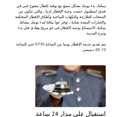
يمكنك بدء يومك بشكل ممتع مع بوفيه إفطار مفتوح غني في
فندق اسطنبول حميت. وجبة الإفطار لدينا ، والتي تتكون من
المنتجات الطازجة والنكهات الساخنة وأطباق الإفطار المختلفة
والخيارات المعدة بعناية ، توفر جوا مثاليا لبدء يومك بنشاط.
يمكنك الاستمتاع بوجبة الإفطار في جو مريح وهادئ قبل بدء
وتيرة المدينة.
يتم تقديم خدمة الإفطار يوميا من الساعة 07:30 حتى الساعة
10: 00. ديسمبر.
استقبال على مدار 24 ساعة