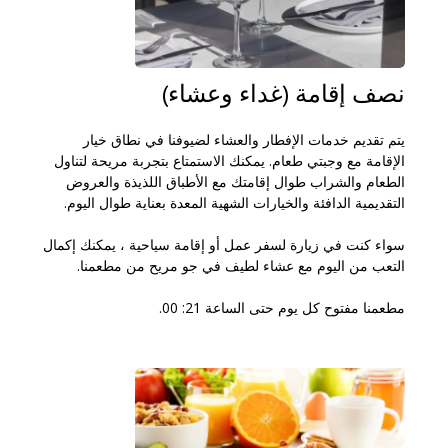
نصف إقامة (غداء وعشاء)
يتم تقديم خدمات الإفطار والعشاء لضيوفنا في نطاق خيار
الإقامة مع وجبتي طعام. يمكنك الاستمتاع بتجربة مريحة لتناول
الطعام والشراب طوال إقامتك مع الأطباق اللذيذة والعروض
التقديمية الدافئة والخيارات الشهية المعدة بعناية طوال اليوم.
سواء كنت في زيارة لسفر عمل أو إقامة سياحية ، يمكنك إكمال
التعب من اليوم مع عشاء لطيف في جو مريح من مطعمنا.
مطعمنا مفتوح كل يوم حتى الساعة 21: 00.