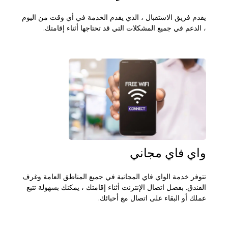
يقدم فريق الاستقبال ، الذي يقدم الخدمة في أي وقت من اليوم
، الدعم في جميع المشكلات التي قد تحتاجها أثناء إقامتك.
واي فاي مجاني
تتوفر خدمة الواي فاي المجانية في جميع المناطق العامة وغرف
الفندق. بفضل اتصال الإنترنت أثناء إقامتك ، يمكنك بسهولة تتبع
عملك أو البقاء على اتصال مع أحبائك.