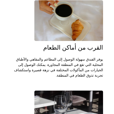
القرب من أماكن الطعام
يوفر الفندق سهولة الوصول إلى المطاعم والمقاهي والأطباق
المحلية التي تقع في المنطقة المجاورة. يمكنك الوصول إلى
الخيارات من المأكولات المختلفة في نزهة قصيرة واستكشاف
تجربة تذوق الطعام في المنطقة.